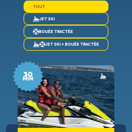
TOUT
JET SKI
BOUÉE TRACTÉE
JET SKI + BOUÉE TRACTÉE
30
MIN