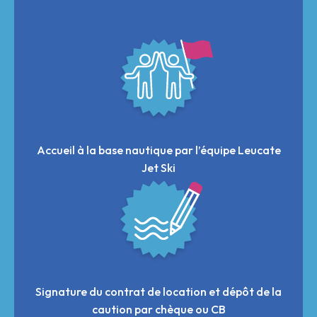
Accueil à la base nautique par l’équipe Leucate
Jet Ski
Signature du contrat de location et dépôt de la
caution par chèque ou CB