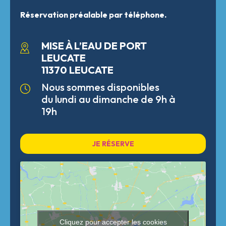
Réservation préalable par téléphone.
MISE À L’EAU DE PORT
LEUCATE
11370 LEUCATE
Nous sommes disponibles
du lundi au dimanche de 9h à
19h
JE RÉSERVE
Cliquez pour accepter les cookies