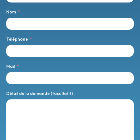
Nom
Téléphone
Mail
Détail de la demande (facultatif)