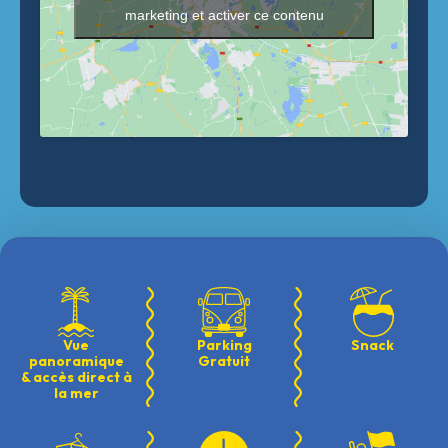
marketing et activer ce contenu
Vue
Parking
Snack
panoramique
Gratuit
& accès direct à
la mer