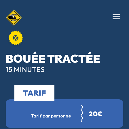
BOUÉE TRACTÉE
15 MINUTES
TARIF
20€
Tarif par personne