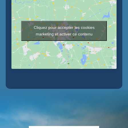
Cliquez pour accepter les cookies
marketing et activer ce contenu