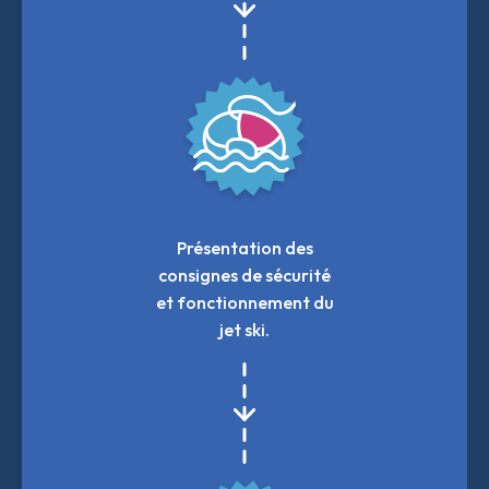
Présentation des
consignes de sécurité
et fonctionnement du
jet ski.