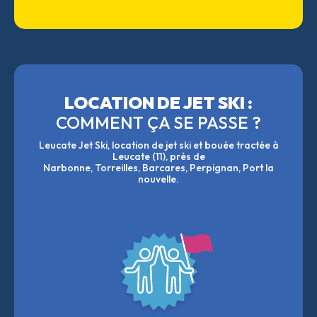
LOCATION DE JET SKI :
COMMENT ÇA SE PASSE ?
Leucate Jet Ski, location de jet ski et bouée tractée à
Leucate (11), près de
Narbonne, Torreilles, Barcares, Perpignan, Port la
nouvelle.