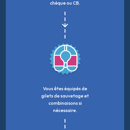
chèque ou CB.
Vous êtes équipés de
gilets de sauvetage et
combinaisons si
nécessaire.