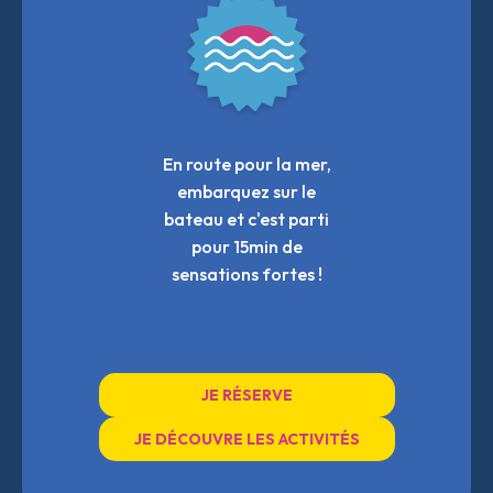
En route pour la mer,
embarquez sur le
bateau et c'est parti
pour 15min de
sensations fortes !
JE RÉSERVE
JE DÉCOUVRE LES ACTIVITÉS