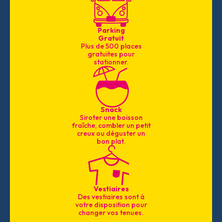
Parking
Gratuit
Plus de 500 places
gratuites pour
stationner.
Snack
Siroter une boisson
fraîche, combler un petit
creux ou déguster un
bon plat.
Vestiaires
Des vestiaires sont à
votre disposition pour
changer vos tenues.