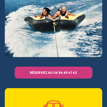
RÉSERVEZ AU 06 84 65 41 62