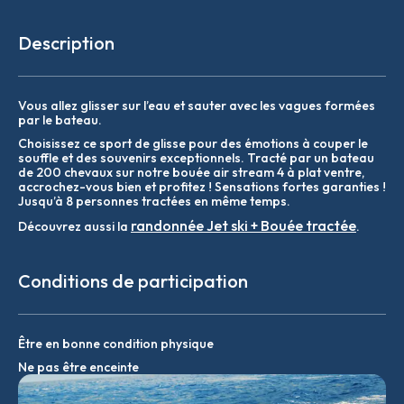
Description
Vous allez glisser sur l’eau et sauter avec les vagues formées
par le bateau.
Choisissez ce sport de glisse pour des émotions à couper le
souffle et des souvenirs exceptionnels. Tracté par un bateau
de 200 chevaux sur notre bouée air stream 4 à plat ventre,
accrochez-vous bien et profitez ! Sensations fortes garanties !
Jusqu’à 8 personnes tractées en même temps.
randonnée Jet ski + Bouée tractée
Découvrez aussi la
.
Conditions de participation
Être en bonne condition physique
Ne pas être enceinte